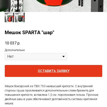
Мешок SPARTA "шар"
10 037
р.
Дополнительно
ОСТАВИТЬ ЗАЯВКУ
Мешок боксерский из ПВХ 750 наивысшей крепости. С внутренней
стороны груша проклеивается дополнительным слоем брезента для
повышения крепости, вставлена 1,5 см. поролоновая гильза. Прочные
двойные швы в ушах обеспечивают долговечность системы крепления
мешка.