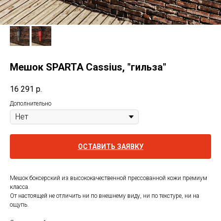
Мешок SPARTA Cassius, "гильза"
16 291
р.
Дополнительно
ОСТАВИТЬ ЗАЯВКУ
Мешок боксерский из высококачественной прессованной кожи премиум
класса.
От настоящей не отличить ни по внешнему виду, ни по текстуре, ни на
ощупь.